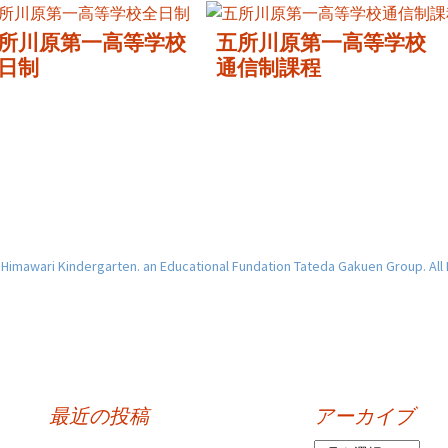
所川原第一高等学校
五所川原第一高等学校
日制
通信制課程
imawari Kindergarten. an Educational Fundation Tateda Gakuen Group. All
最近の投稿
アーカイブ