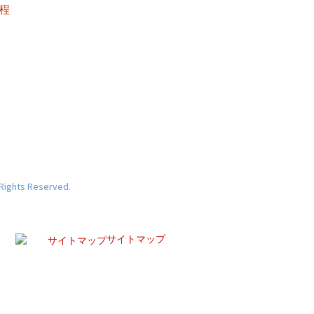
 Rights Reserved.
サイトマップ