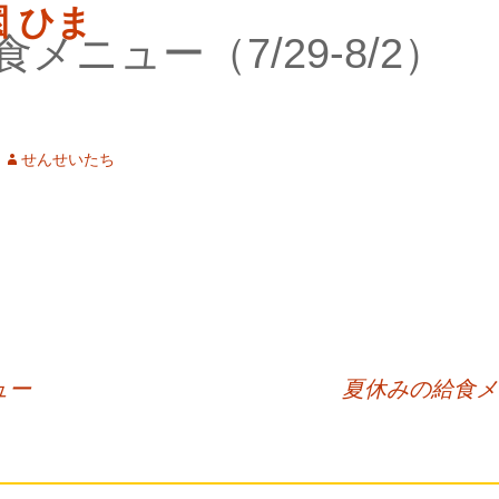
メニュー（7/29-8/2）
せんせいたち
ュー
夏休みの給食メニュ