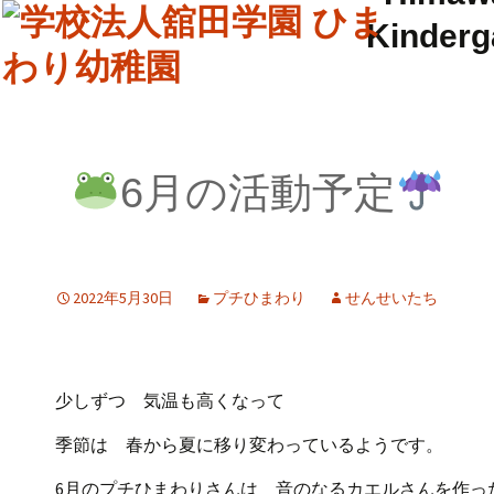
6月の活動予定
2022年5月30日
プチひまわり
せんせいたち
少しずつ 気温も高くなって
季節は 春から夏に移り変わっているようです。
6月のプチひまわりさんは 音のなるカエルさんを作っ