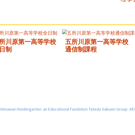
所川原第一高等学校
五所川原第一高等学校
日制
通信制課程
imawari Kindergarten. an Educational Fundation Tateda Gakuen Group. All