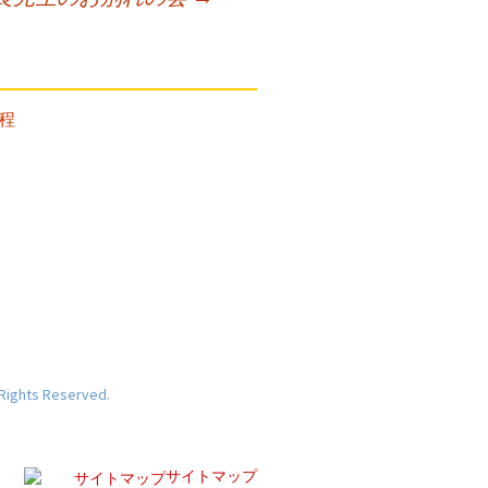
 Rights Reserved.
サイトマップ