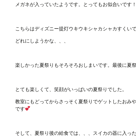
メガネが入っていたようです。とってもお似合いです
こちらはディズニー提灯ウキウキシャカシャカすくい
どれにしようかな、、、
楽しかった夏祭りもそろそろおしまいです。最後に夏
とても楽しくて、笑顔がいっぱいの夏祭りでした。
教室にもどってからさっそく夏祭りでゲットしたおみ
です
そして、夏祭り後の給食では、、、スイカの器に入っ