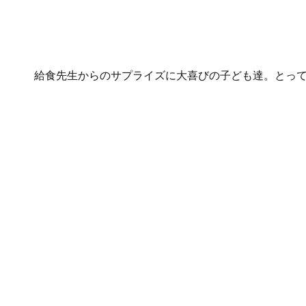
給食先生からのサプライズに大喜びの子ども達。とっ