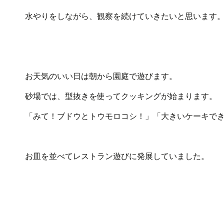
水やりをしながら、観察を続けていきたいと思います
お天気のいい日は朝から園庭で遊びます。
砂場では、型抜きを使ってクッキングが始まります。
「みて！ブドウとトウモロコシ！」「大きいケーキで
お皿を並べてレストラン遊びに発展していました。