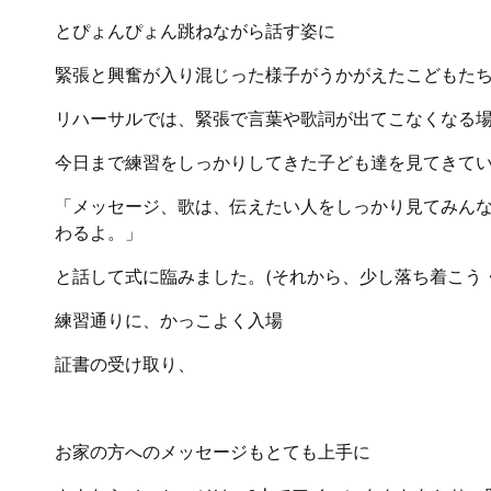
とぴょんぴょん跳ねながら話す姿に
緊張と興奮が入り混じった様子がうかがえたこどもた
リハーサルでは、緊張で言葉や歌詞が出てこなくなる
今日まで練習をしっかりしてきた子ども達を見てきて
「メッセージ、歌は、伝えたい人をしっかり見てみん
わるよ。」
と話して式に臨みました。(それから、少し落ち着こう
練習通りに、かっこよく入場
証書の受け取り、
お家の方へのメッセージもとても上手に