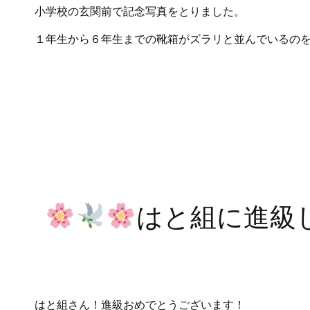
小学校の玄関前で記念写真をとりました。
１年生から６年生までの靴箱がズラリと並んでいるの
はと組に進級
はと組さん！進級おめでとうございます！