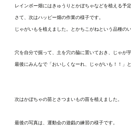
レインボー畑にはきゅうりとかぼちゃなどを植える予
さて、次はハッピー畑の作業の様子です。
じゃがいもを植えました。とかちこがねという品種の
穴を自分で掘って、土を穴の脇に置いておき、じゃが
最後にみんなで「おいしくなーれ、じゃがいも！！」
次はかぼちゃの苗とさつまいもの苗を植えました。
最後の写真は、運動会の遊戯の練習の様子です。