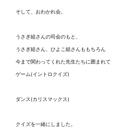
そして、おわかれ会。
うさぎ組さんの司会のもと、
うさぎ組さん、ひよこ組さんももちろん
今まで関わってくれた先生たちに囲まれて
ゲーム(イントロクイズ)
ダンス(カリスマックス)
クイズを一緒にしました。