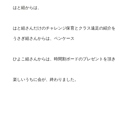
はと組からは、
はと組さんだけのチャレンジ保育とクラス遠足の紹介
うさぎ組さんからは、ペンケース
ひよこ組さんからは、時間割ボードのプレゼントを頂
楽しいうちに会が、終わりました。