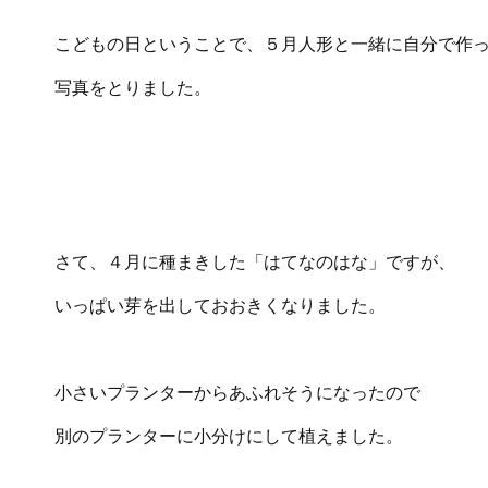
こどもの日ということで、５月人形と一緒に自分で作
写真をとりました。
さて、４月に種まきした「はてなのはな」ですが、
いっぱい芽を出しておおきくなりました。
小さいプランターからあふれそうになったので
別のプランターに小分けにして植えました。