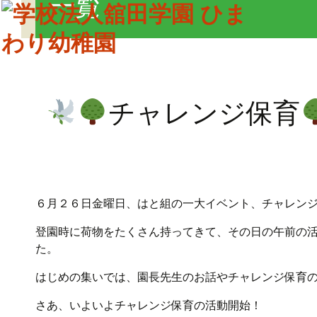
一覧
チャレンジ保育
６月２６日金曜日、はと組の一大イベント、チャレン
登園時に荷物をたくさん持ってきて、その日の午前の
た。
はじめの集いでは、園長先生のお話やチャレンジ保育
さあ、いよいよチャレンジ保育の活動開始！