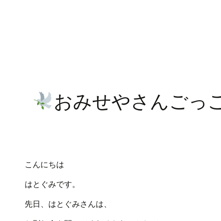
おみせやさんごっ
こんにちは
はとぐみです。
先日、はとぐみさんは、