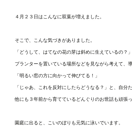
４月２３日はこんなに双葉が増えました。
そこで、こんな気づきがありました。
「どうして、はてなの花の芽は斜めに生えているの？
プランターを置いている場所などを見ながら考えて、
「明るい窓の方に向かって伸びてる！」
「じゃあ、これを反対にしたらどうなる？」と、自分
他にも３年前から育てているどんぐりのお世話も頑張
園庭に出ると、こいのぼりも元気に泳いでいます。