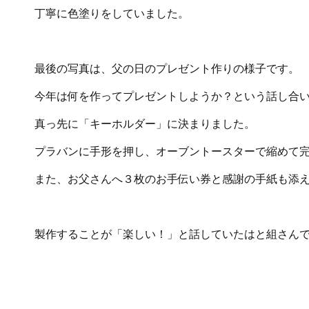
丁寧に色塗りをしていました。
最後の写真は、父の日のプレゼント作りの様子です。
今年は何を作ってプレゼントしようか？という話し合
真っ先に「キーホルダー」に決まりました。
プラバンに手形を押し、オーブントースターで縮めて
また、お父さんへ３枚のお手伝い券と感謝の手紙も添
製作することが「楽しい！」と話していたはと組さん