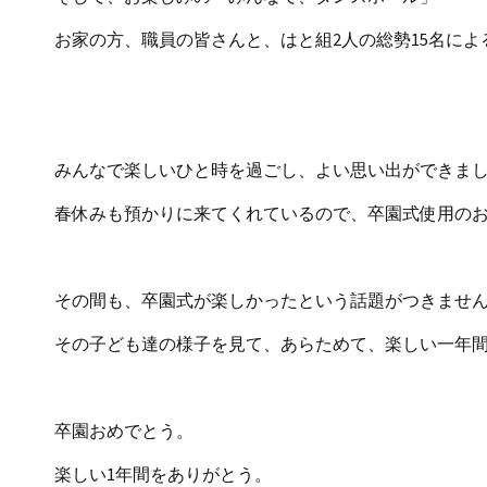
お家の方、職員の皆さんと、はと組2人の総勢15名によ
みんなで楽しいひと時を過ごし、よい思い出ができま
春休みも預かりに来てくれているので、卒園式使用の
その間も、卒園式が楽しかったという話題がつきませ
その子ども達の様子を見て、あらためて、楽しい一年
卒園おめでとう。
楽しい1年間をありがとう。