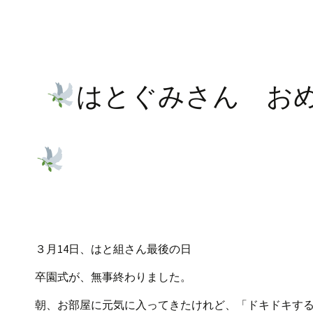
はとぐみさん お
３月14日、はと組さん最後の日
卒園式が、無事終わりました。
朝、お部屋に元気に入ってきたけれど、「ドキドキす