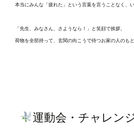
本当にみんな「疲れた」という言葉を言うことなく、
「先生、みなさん、さようなら！」と笑顔で挨拶。
荷物を全部持って、玄関の向こうで待つお家の人のも
運動会・チャレン