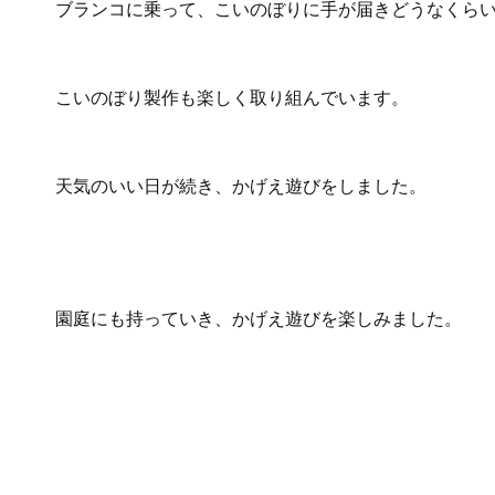
ブランコに乗って、こいのぼりに手が届きどうなくら
こいのぼり製作も楽しく取り組んでいます。
天気のいい日が続き、かげえ遊びをしました。
園庭にも持っていき、かげえ遊びを楽しみました。