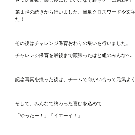
第１弾の続きから行いました。簡単クロスワードや文
た！
その後はチャレンジ保育おわりの集いを行いました。
チャレンジ保育を最後まで頑張ったはと組のみんなへ
記念写真を撮った後は、チームで向かい合って元気よ
そして、みんなで終わった喜びを込めて
「やったー！」「イエーイ！」