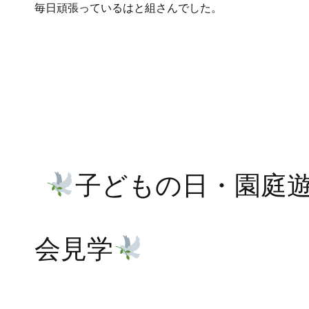
毎日頑張っているはと組さんでした。
子どもの日・園庭
会見学