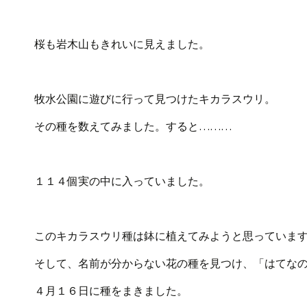
桜も岩木山もきれいに見えました。
牧水公園に遊びに行って見つけたキカラスウリ。
その種を数えてみました。すると………
１１４個実の中に入っていました。
このキカラスウリ種は鉢に植えてみようと思っていま
そして、名前が分からない花の種を見つけ、「はてな
４月１６日に種をまきました。