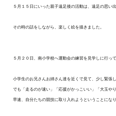
５月１５日にいった親子遠足後の活動は、遠足の思い
その時の話をしながら、楽しく絵を描きました。
５月２０日、南小学校へ運動会の練習を見学しに行っ
小学生のお兄さんお姉さん達を近くで見て、少し緊張
でも「走るのが速い」「応援がかっこいい」「大玉や
早速、自分たちの競技に取り入れようということにな