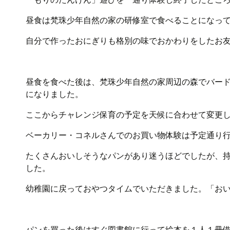
昼食は梵珠少年自然の家の研修室で食べることになっ
自分で作ったおにぎりも格別の味でおかわりをしたお
昼食を食べた後は、梵珠少年自然の家周辺の森でバー
になりました。
ここからチャレンジ保育の予定を天候に合わせて変更
ベーカリー・コネルさんでのお買い物体験は予定通り
たくさんおいしそうなパンがあり迷うほどでしたが、
した。
幼稚園に戻っておやつタイムでいただきました。「お
パンを買った後はすぐ図書館に行って絵本を１人１冊