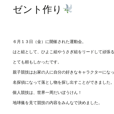
ゼント作り
６月１３日（金）に開催された運動会。
はと組として、ひよこ組やうさぎ組をリードして頑張
とても頼もしかったです。
親子競技はお家の人に自分の好きなキャラクターにな
名探偵になって落とし物を探し出すことができました
個人競技は、世界一周だいぼうけん！
地球儀を見て競技の内容をみんなで決めました。