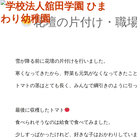
花壇の片付け・職
雪が降る前に花壇の片付けを行いました。
寒くなってきたから、野菜も元気がなくなってきたこ
トマトの茎はとても長く、みんなで綱引きのように引
最後に収穫したトマト
食べられそうなのは給食で食べてみました。
少しすっぱかったけれど、好きな子はおかわりしてい