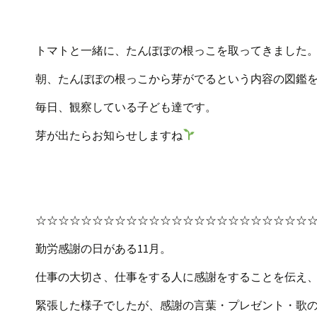
トマトと一緒に、たんぽぽの根っこを取ってきました
朝、たんぽぽの根っこから芽がでるという内容の図鑑
毎日、観察している子ども達です。
芽が出たらお知らせしますね
☆☆☆☆☆☆☆☆☆☆☆☆☆☆☆☆☆☆☆☆☆☆☆☆
勤労感謝の日がある11月。
仕事の大切さ、仕事をする人に感謝をすることを伝え
緊張した様子でしたが、感謝の言葉・プレゼント・歌