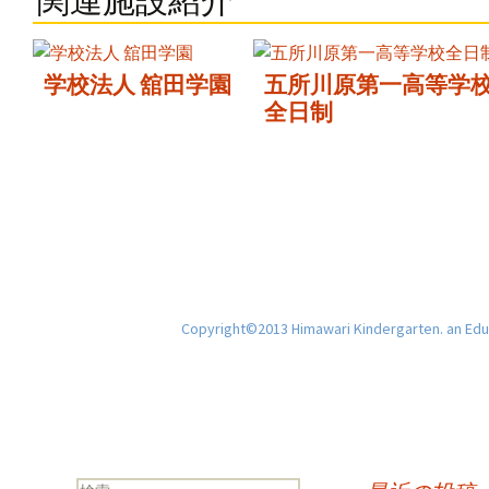
関連施設紹介
学校法人 舘田学園
五所川原第一高等学
全日制
Copyright©2013 Himawari Kindergarten. an Educ
検