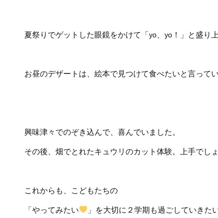
夏祭りでゲットした眼鏡をかけて「yo、yo！」と盛り上がる
お昼のデザートは、絵本で見つけて食べたいと言って
興味津々でのぞき込んで、喜んでいました。
その後、畑でとれたキュウリのカット体験。上手でし
これからも、こどもたちの
「やってみたい
」を大切に２学期も過ごしていきた