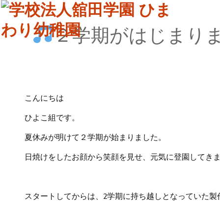
２学期がはじまり
こんにちは
ひよこ組です。
夏休みが明けて２学期が始まりました。
日焼けをしたお顔から笑顔を見せ、元気に登園してき
スタートしてからは、2学期に持ち越しとなっていた製