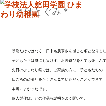
＊はとぐみ＊
朝晩だけではなく、日中も肌寒さを感じる頃となりま
子どもたちは風にも負けず、お外遊びをとても楽しん
先日のひまわり祭では、ご家族の方に、子どもたちの
日ごろの頑張りをたくさん見ていただくことができて
本当によかったです。
個人製作は、どの作品も説明をよく聞いて、