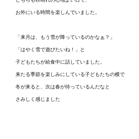
お外にいる時間を楽しんでいました。
「来月は、もう雪が降っているのかなぁ？」
「はやく雪で遊びたいね！」と
子どもたちが給食中に話していました。
来たる季節を楽しみにしている子どもたちの横で
冬が来ると、次は春が待っているんだなと
さみしく感じました