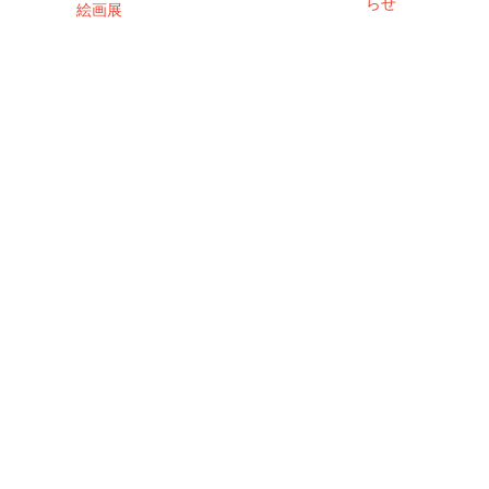
らせ
絵画展