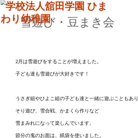
雪遊び・豆まき会
2月は雪遊びをすることが増えました。
子ども達も雪遊びが大好きです！
うさぎ組やひよこ組の子ども達と一緒に遊ぶこともあ
そり遊び、雪合戦、かまくら作りなど
雪まみれになって楽しんでいます。
節分の鬼のお面は、紙袋を使いました。