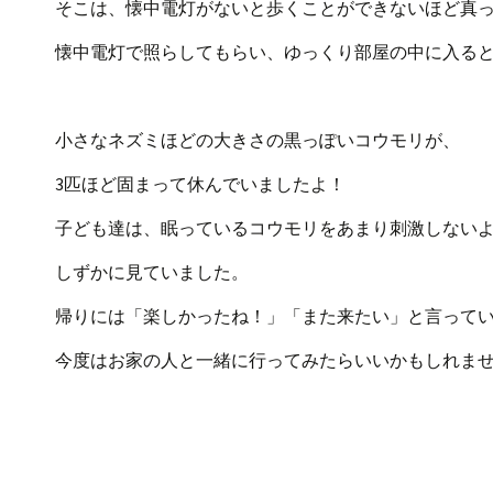
そこは、懐中電灯がないと歩くことができないほど真
懐中電灯で照らしてもらい、ゆっくり部屋の中に入る
小さなネズミほどの大きさの黒っぽいコウモリが、
3匹ほど固まって休んでいましたよ！
子ども達は、眠っているコウモリをあまり刺激しない
しずかに見ていました。
帰りには「楽しかったね！」「また来たい」と言って
今度はお家の人と一緒に行ってみたらいいかもしれま