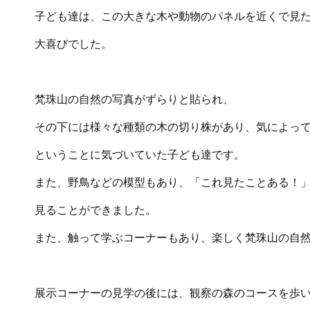
子ども達は、この大きな木や動物のパネルを近くで見
大喜びでした。
梵珠山の自然の写真がずらりと貼られ、
その下には様々な種類の木の切り株があり、気によっ
ということに気づいていた子ども達です。
また、野鳥などの模型もあり、「これ見たことある！
見ることができました。
また、触って学ぶコーナーもあり、楽しく梵珠山の自
展示コーナーの見学の後には、観察の森のコースを歩