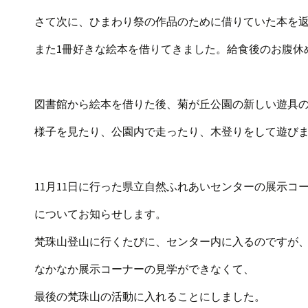
さて次に、ひまわり祭の作品のために借りていた本を
また1冊好きな絵本を借りてきました。給食後のお腹休
図書館から絵本を借りた後、菊が丘公園の新しい遊具
様子を見たり、公園内で走ったり、木登りをして遊び
11月11日に行った県立自然ふれあいセンターの展示コ
についてお知らせします。
梵珠山登山に行くたびに、センター内に入るのですが
なかなか展示コーナーの見学ができなくて、
最後の梵珠山の活動に入れることにしました。