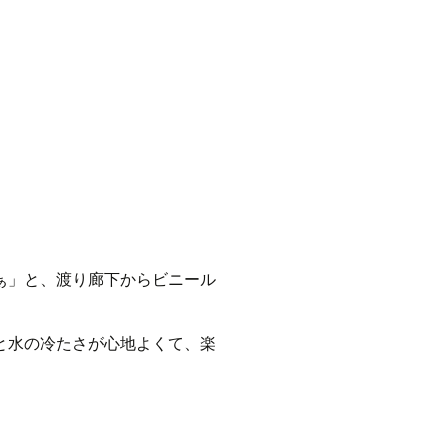
ぁ」と、渡り廊下からビニール
と水の冷たさが心地よくて、楽