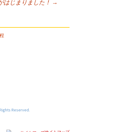
期がはじまりました！
→
 Rights Reserved.