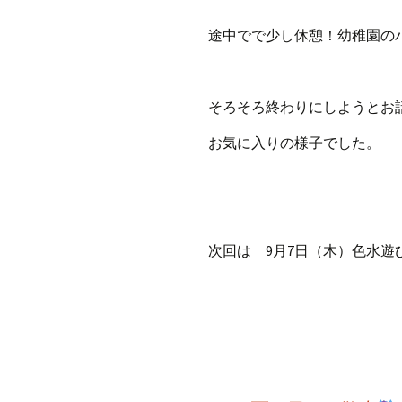
途中でで少し休憩！幼稚園の
そろそろ終わりにしようとお
お気に入りの様子でした。
次回は 9月7日（木）色水遊