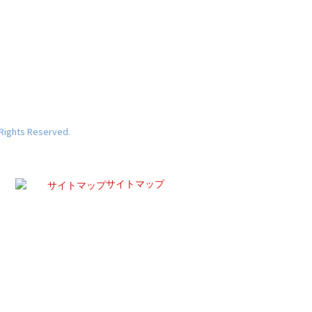
 Rights Reserved.
サイトマップ