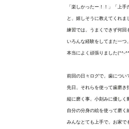
「楽しかったー！！」「上手
と、嬉しそうに教えてくれま
練習では、うまくできず何回
いろんな経験をしてまた一つ
本当によく頑張りました(*^-^*
前回の日々ログで、歯につい
先日、それらを使って歯磨き
縦に磨く事、小刻みに優しく
自分の分身の絵を使って磨く
みんなとても上手で、お家で