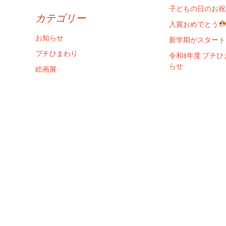
子どもの日のお祝
カテゴリー
入賞おめでとう
お知らせ
新学期がスタート
プチひまわり
令和8年度 プチ
らせ
絵画展