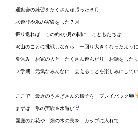
運動会の練習をたくさん頑張った６月
水遊びや氷の実験をした７月
振り返れば この約4か月の間に こどもたちは
沢山のことに挑戦しながら 一回り大きくなったよう
夏休み お家の人と たくさん遊んだり お話をした
２学期 元気なみんなに 会えることを楽しみにして
ここで 最近のうさぎさんの様子を プレイバック
まずは 氷の実験＆水遊び
園庭のお花や 畑の木の実を カップに入れて