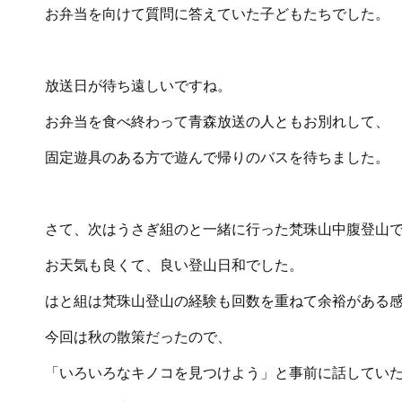
お弁当を向けて質問に答えていた子どもたちでした。
放送日が待ち遠しいですね。
お弁当を食べ終わって青森放送の人ともお別れして、
固定遊具のある方で遊んで帰りのバスを待ちました。
さて、次はうさぎ組のと一緒に行った梵珠山中腹登山
お天気も良くて、良い登山日和でした。
はと組は梵珠山登山の経験も回数を重ねて余裕がある
今回は秋の散策だったので、
「いろいろなキノコを見つけよう」と事前に話してい