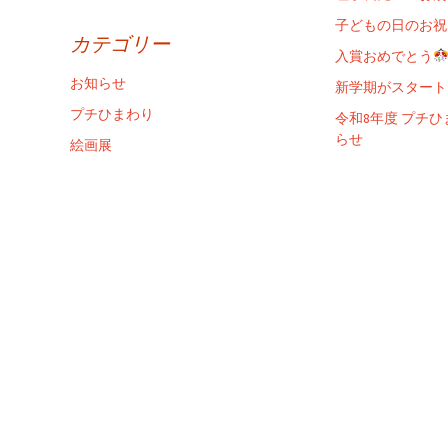
子どもの日のお祝
カテゴリー
入賞おめでとう
お知らせ
新学期がスタート
プチひまわり
令和8年度 プチ
らせ
絵画展