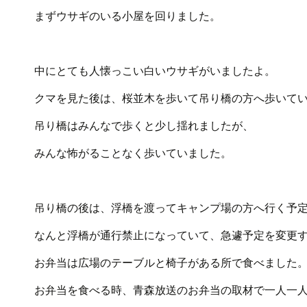
まずウサギのいる小屋を回りました。
中にとても人懐っこい白いウサギがいましたよ。
クマを見た後は、桜並木を歩いて吊り橋の方へ歩いて
吊り橋はみんなで歩くと少し揺れましたが、
みんな怖がることなく歩いていました。
吊り橋の後は、浮橋を渡ってキャンプ場の方へ行く予
なんと浮橋が通行禁止になっていて、急遽予定を変更
お弁当は広場のテーブルと椅子がある所で食べました
お弁当を食べる時、青森放送のお弁当の取材で一人一