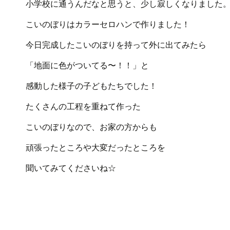
小学校に通うんだなと思うと、少し寂しくなりました
こいのぼりはカラーセロハンで作りました！
今日完成したこいのぼりを持って外に出てみたら
「地面に色がついてる〜！！」と
感動した様子の子どもたちでした！
たくさんの工程を重ねて作った
こいのぼりなので、お家の方からも
頑張ったところや大変だったところを
聞いてみてくださいね☆