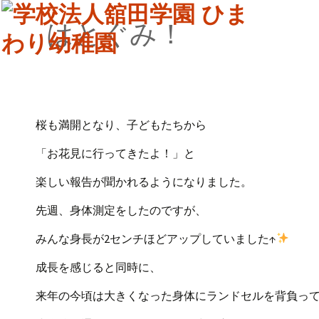
はとぐみ！
桜も満開となり、子どもたちから
「お花見に行ってきたよ！」と
楽しい報告が聞かれるようになりました。
先週、身体測定をしたのですが、
みんな身長が2センチほどアップしていました↑
成長を感じると同時に、
来年の今頃は大きくなった身体にランドセルを背負っ