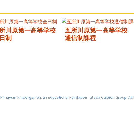
所川原第一高等学校
五所川原第一高等学校
日制
通信制課程
imawari Kindergarten. an Educational Fundation Tateda Gakuen Group. All