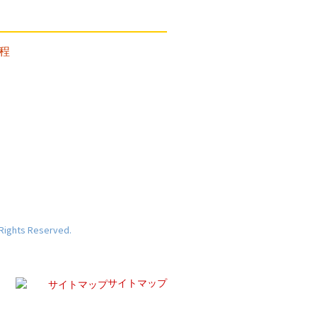
 Rights Reserved.
サイトマップ