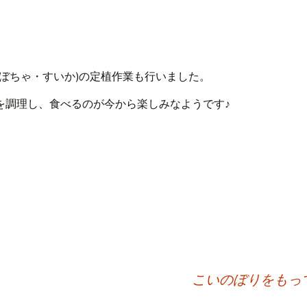
ぼちゃ・すいか)の定植作業も行いました。
を調理し、食べるのが今から楽しみなようです♪
こいのぼりをもっ