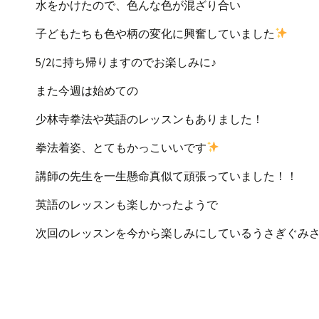
水をかけたので、色んな色が混ざり合い
子どもたちも色や柄の変化に興奮していました
5/2に持ち帰りますのでお楽しみに♪
また今週は始めての
少林寺拳法や英語のレッスンもありました！
拳法着姿、とてもかっこいいです
講師の先生を一生懸命真似て頑張っていました！！
英語のレッスンも楽しかったようで
次回のレッスンを今から楽しみにしているうさぎぐみ