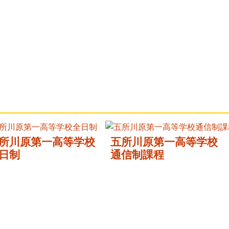
所川原第一高等学校
五所川原第一高等学校
日制
通信制課程