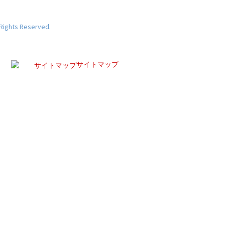
 Rights Reserved.
サイトマップ